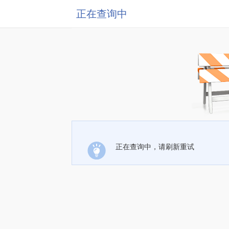
正在查询中
正在查询中，请刷新重试