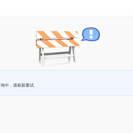
查询中，请刷新重试