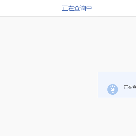
正在查询中
正在