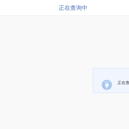
正在查询中
正在