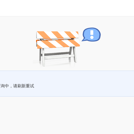
查询中，请刷新重试