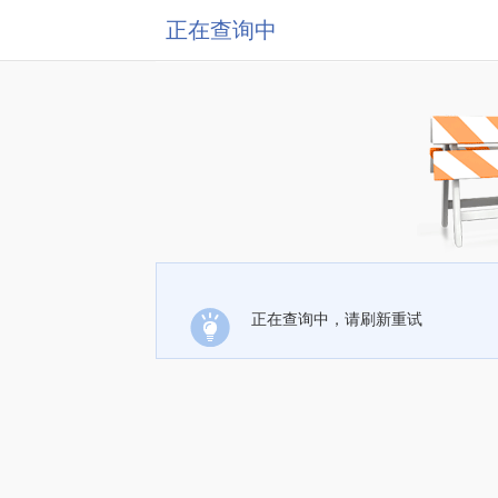
正在查询中
正在查询中，请刷新重试