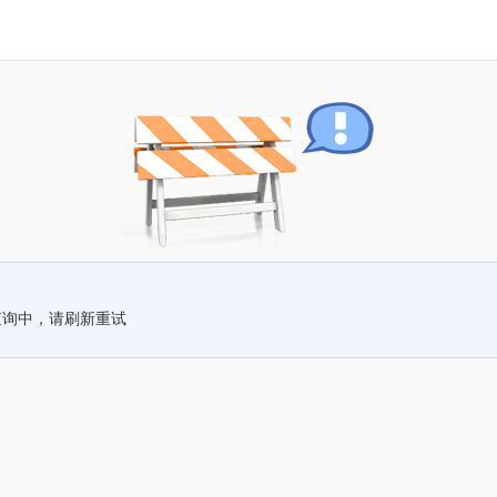
查询中，请刷新重试