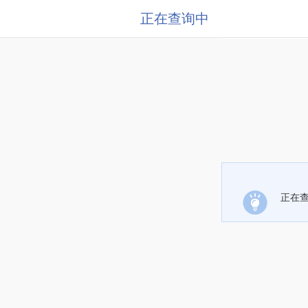
正在查询中
正在