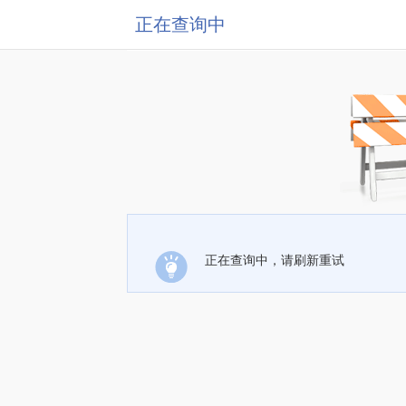
正在查询中
正在查询中，请刷新重试