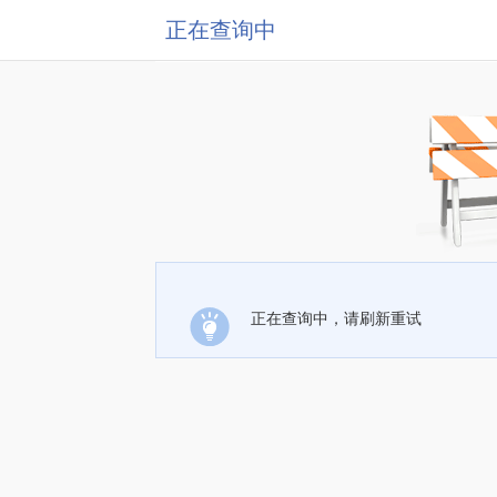
正在查询中
正在查询中，请刷新重试