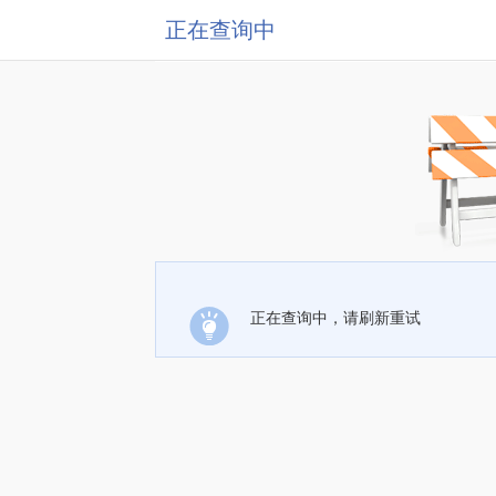
正在查询中
正在查询中，请刷新重试